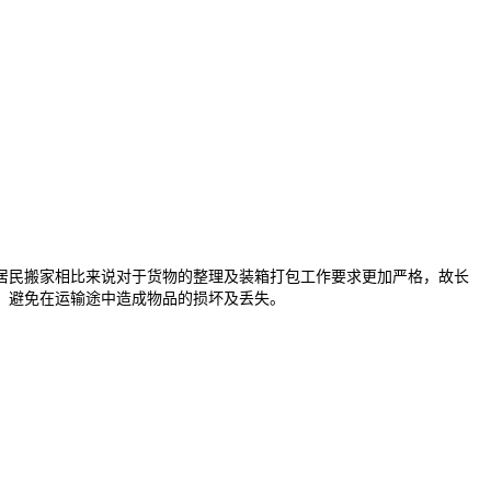
民搬家相比来说对于货物的整理及装箱打包工作要求更加严格，故长
，避免在运输途中造成物品的损坏及丢失。