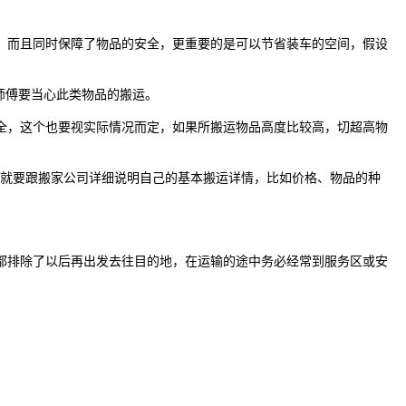
而且同时保障了物品的安全，更重要的是可以节省装车的空间，假设
师傅要当心此类物品的搬运。
，这个也要视实际情况而定，如果所搬运物品高度比较高，切超高物
就要跟搬家公司详细说明自己的基本搬运详情，比如价格、物品的种
排除了以后再出发去往目的地，在运输的途中务必经常到服务区或安