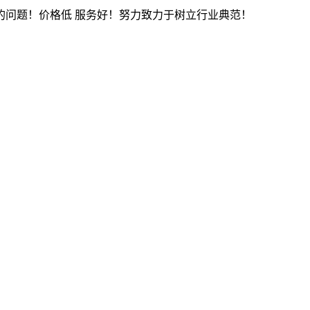
的问题！价格低 服务好！努力致力于树立行业典范！