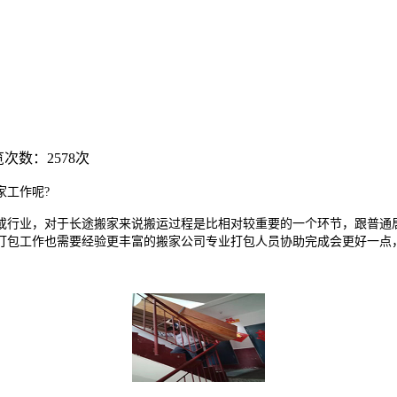
次数：2578次
工作呢?
行业，对于长途搬家来说搬运过程是比相对较重要的一个环节，跟普通居
打包工作也需要经验更丰富的搬家公司专业打包人员协助完成会更好一点