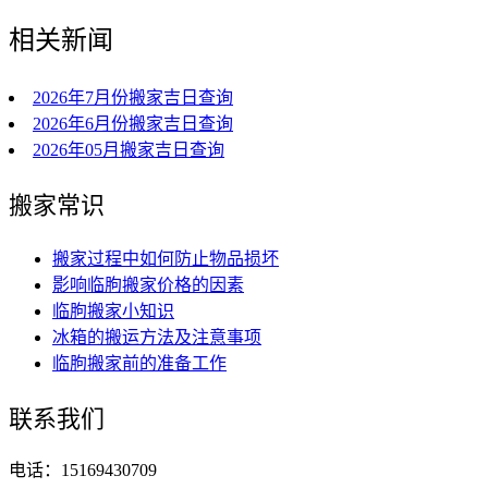
相关新闻
2026年7月份搬家吉日查询
2026年6月份搬家吉日查询
2026年05月搬家吉日查询
搬家常识
搬家过程中如何防止物品损坏
影响临朐搬家价格的因素
临朐搬家小知识
冰箱的搬运方法及注意事项
临朐搬家前的准备工作
联系我们
电话：15169430709